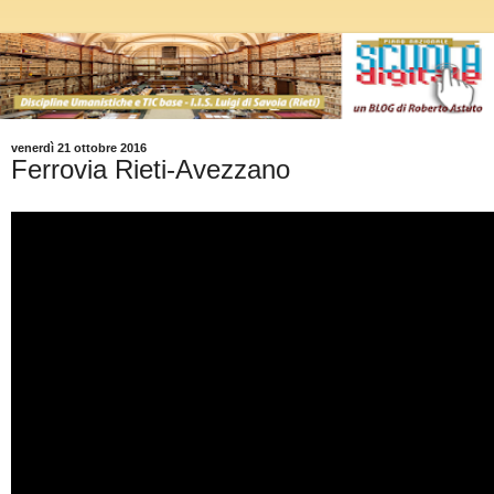
venerdì 21 ottobre 2016
Ferrovia Rieti-Avezzano